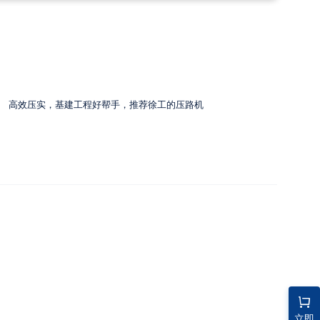
高效压实，基建工程好帮手，推荐徐工的压路机
立即