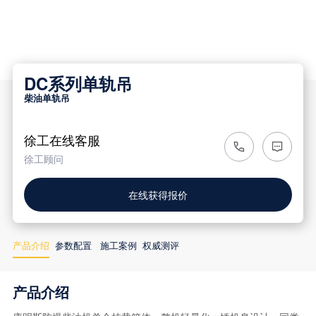
DC系列单轨吊
柴油单轨吊
徐工在线客服
徐工顾问
在线获得报价
产品介绍
参数配置
施工案例
权威测评
产品介绍