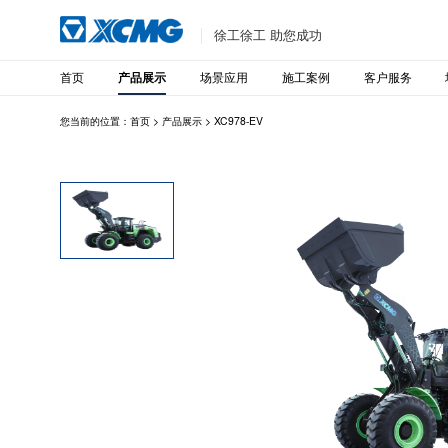
徐工徐工 助您成功
首页
场景应用
施工案例
客户服务
产品展示
您当前的位置：
首页
>
产品展示
>
XC978-EV