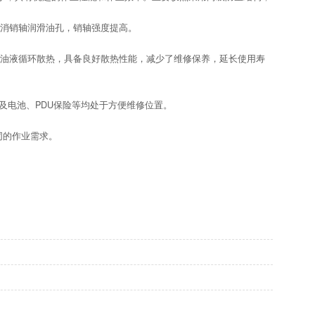
消销轴润滑油孔，销轴强度提高。
油液循环散热，具备良好散热性能，减少了维修保养，延长使用寿
以及电池、PDU保险等均处于方便维修位置。
不同的作业需求。