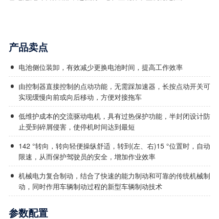
产品卖点
电池侧位装卸，有效减少更换电池时间，提高工作效率
由控制器直接控制的点动功能，无需踩加速器，长按点动开关可
实现缓慢向前或向后移动，方便对接拖车
低维护成本的交流驱动电机，具有过热保护功能，半封闭设计防
止受到碎屑侵害，使停机时间达到最短
142 °转向，转向轻便操纵舒适，转到(左、右)15 °位置时，自动
限速，从而保护驾驶员的安全，增加作业效率
机械电力复合制动，结合了快速的能力制动和可靠的传统机械制
动，同时作用车辆制动过程的新型车辆制动技术
参数配置