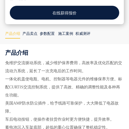
在线获得报价
产品介绍
产品卖点
参数配置
施工案例
权威测评
产品介绍
免维护交流驱动系统，减少维护保养费用，高效率及优化匹配的交
流动力系统，延长了一次充电后的工作时间。
一体化机盖使电瓶、电机、控制器等电器元件的维修保养方便。标
配CURTIS交流控制系统，提供了高效、精确的调整性能及各种再
生功能。
美国AMP防水防尘插件，给予线路可靠保护，大大降低了电器故
障。
车后电动按钮，使操作者挂货作业时更方便快捷，提升效率。
蓄电池沉入车架底部，超低的重心位置确保了整机稳定性。