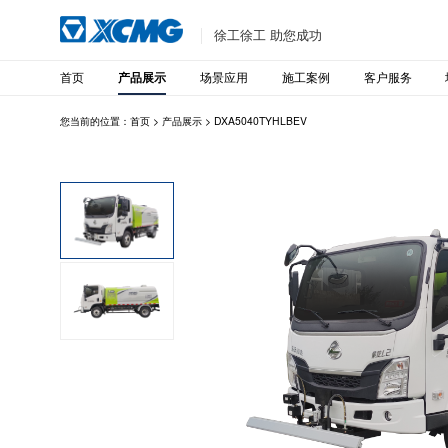
徐工徐工 助您成功
首页
场景应用
施工案例
客户服务
产品展示
您当前的位置：
首页
>
产品展示
>
DXA5040TYHLBEV