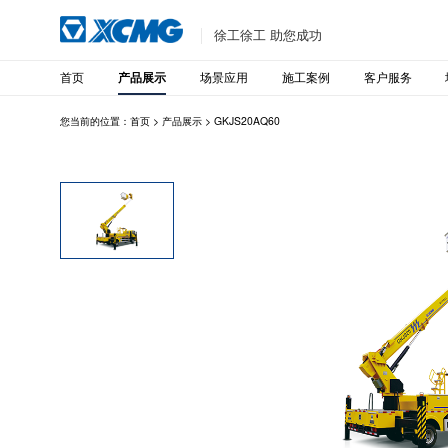
徐工徐工 助您成功
首页
场景应用
施工案例
客户服务
产品展示
您当前的位置：
首页
>
产品展示
>
GKJS20AQ60