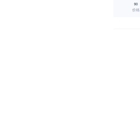
90
价格