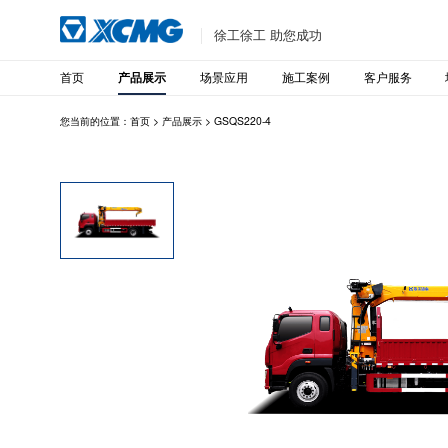
徐工徐工 助您成功
首页
场景应用
施工案例
客户服务
产品展示
您当前的位置：
首页
>
产品展示
>
GSQS220-4