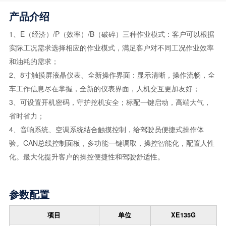
产品介绍
1、E（经济）/P（效率）/B（破碎）三种作业模式：客户可以根据
实际工况需求选择相应的作业模式，满足客户对不同工况作业效率
和油耗的需求；
2、8寸触摸屏液晶仪表、全新操作界面：显示清晰，操作流畅，全
车工作信息尽在掌握，全新的仪表界面，人机交互更加友好；
3、可设置开机密码，守护挖机安全；标配一键启动，高端大气，
省时省力；
4、音响系统、空调系统结合触摸控制，给驾驶员便捷式操作体
验。CAN总线控制面板，多功能一键调取，操控智能化，配置人性
化。最大化提升客户的操控便捷性和驾驶舒适性。
参数配置
项目
单位
XE135G