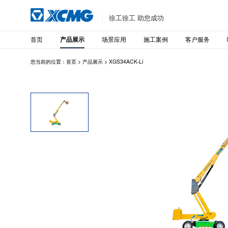
徐工徐工 助您成功
首页
场景应用
施工案例
客户服务
产品展示
您当前的位置：
首页
>
产品展示
>
XGS34ACK-Li