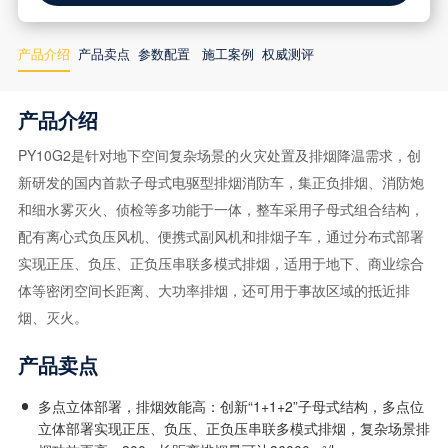
产品介绍
产品卖点
参数配置
施工案例
权威测评
产品介绍
PY10G2是针对地下空间复杂场景的火灾处置及排烟降温需求，创
新研发的国内首款子母式电驱型排烟消防车，集正负排烟、消防炮
和细水雾灭火、侦检等多功能于一体，整车采用子母式组合结构，
配有离心式负压风机、便携式副风机和排烟子车，通过分布式部署
实现正压、负压、正负压串联多模式排烟，适用于地下、商业综合
体等密闭空间长距离、大功率排烟，还可用于事故区域的抵近排
烟、灭火。
产品卖点
多点立体部署，排烟效能高：创新“1+1+2”子母式结构，多点位
立体部署实现正压、负压、正负压串联多模式排烟，复杂场景排