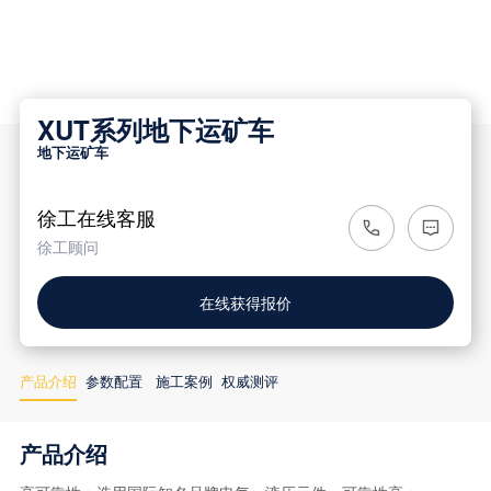
XUT系列地下运矿车
地下运矿车
徐工在线客服
徐工顾问
在线获得报价
产品介绍
参数配置
施工案例
权威测评
产品介绍