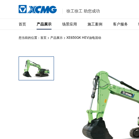
徐工徐工 助您成功
首页
场景应用
施工案例
客户服务
产品展示
您当前的位置：
首页
>
产品展示
>
XE650GK HEV油电混动