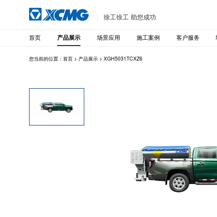
徐工徐工 助您成功
首页
场景应用
施工案例
客户服务
产品展示
您当前的位置：
首页
>
产品展示
>
XGH5031TCXZ6