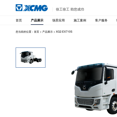
徐工徐工 助您成功
首页
场景应用
施工案例
客户服务
产品展示
您当前的位置：
首页
>
产品展示
>
XG2-EX710S