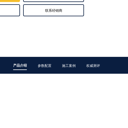
联系经销商
产品介绍
参数配置
施工案例
权威测评