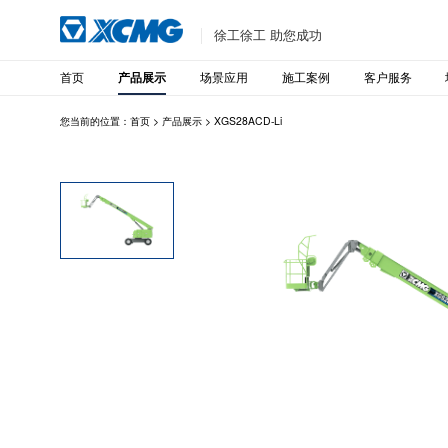
徐工徐工 助您成功
首页
场景应用
施工案例
客户服务
产品展示
您当前的位置：
首页
>
产品展示
>
XGS28ACD-Li