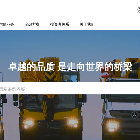
增值业务
金融方案
投资者关系
关于我们
卓越的品质 是走向世界的桥梁