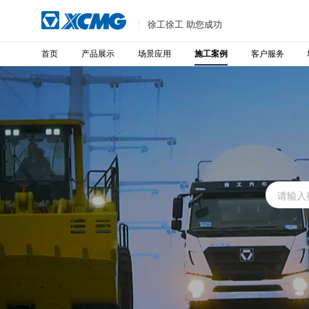
徐工徐工 助您成功
首页
产品展示
场景应用
客户服务
施工案例