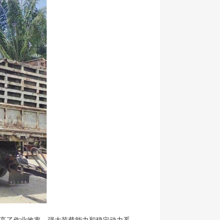
提高了作业效率。强大装载能力和稳定动力系