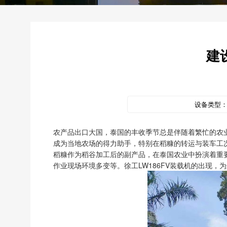
建
设备类型
农产品出口大国，泰国的丰收季节总是伴随着繁忙的农业
成为当地农场的得力助手，特别在稻糠的转运与装车工
稻糠作为稻谷加工后的副产品，在泰国农业中扮演着重
作业现场环境多变等。徐工LW186FV装载机的出现