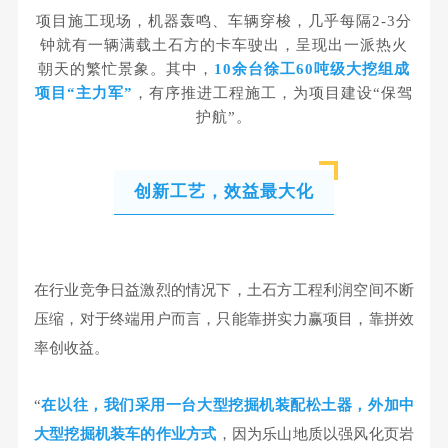
项目施工现场，机器轰鸣、车辆穿梭，几乎每隔2-3分
钟就有一辆满载土石方的卡车驶出，呈现出一派热火
朝天的繁忙景象。其中，
10余台徐工60吨级大挖组成
项目“主力军”
，有序推进工程施工，为项目建设“保驾
护航”。
创新工艺，效益最大化
在行业竞争日益激烈的情况下，土石方工程利润空间不断
压缩，对于终端用户而言，只能靠拼实力赢项目，靠拼效
率创收益。
“
在以往，我们采用一台大型挖掘机装配松土器，外加中
大型挖掘机装车的作业方式
，因为乐山地质以强风化页岩