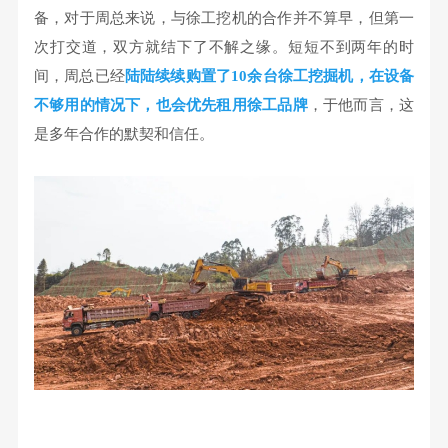
备，对于周总来说，与徐工挖机的合作并不算早，但第一
次打交道，双方就结下了不解之缘。短短不到两年的时
间，周总已经
陆陆续续购置了10余台徐工挖掘机
，在设备
不够用的情况下，也会优先租用徐工品牌
，于他而言，这
是多年合作的默契和信任。