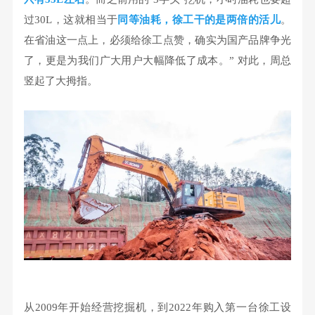
过30L，这就相当于
同等油耗，徐工干的是两倍的活儿
。
在省油这一点上，必须给徐工点赞，确实为国产品牌争光
了，更是为我们广大用户大幅降低了成本。” 对此，周总
竖起了大拇指。
从2009年开始经营挖掘机，到2022年购入第一台徐工设