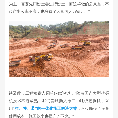
为主，需要先用松土器进行松土，而这样做的后果是，不
仅产出效率不高，也浪费了大量的人力物力。”
谈及此，工程负责人周总继续说道，“随着国产大型挖掘
机技术不断成熟，我们尝试购入徐工60吨级挖掘机，采
用
“抠、挖、装”的一体化施工解决方案
，不仅降低了设备
使用成本，施工效率也提升了不少。”