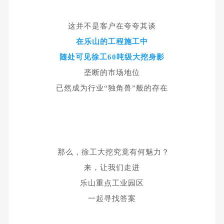
这并不是客户在夸夸其谈
在乐山的工程施工中
随处可见徐工60吨级大挖身影
垄断的市场地位
已然成为行业“独角兽”般的存在
那么，徐工大挖究竟有何魅力？
来，让我们走进
乐山重点工业园区
一起寻找答案