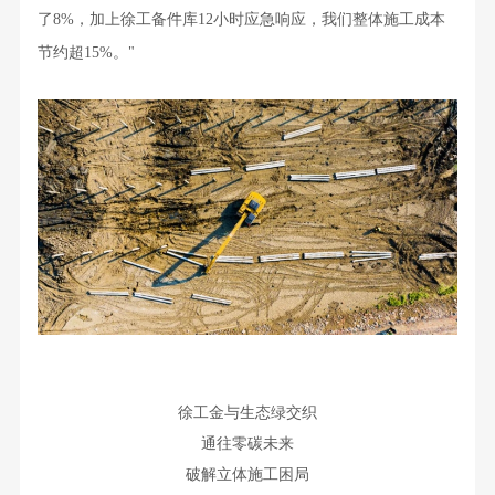
了8%，加上徐工备件库12小时应急响应，我们整体施工成本
节约超15%。"
徐工金与生态绿交织
通往零碳未来
破解立体施工困局