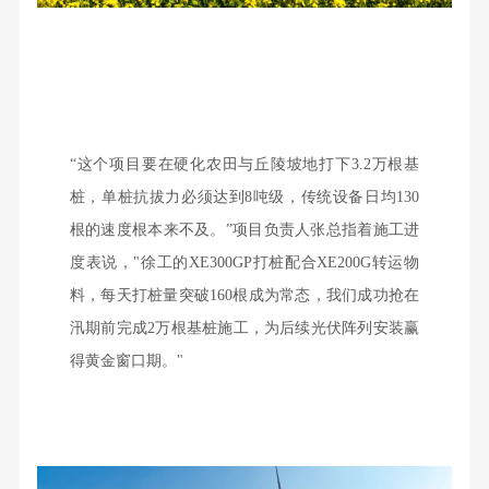
“这个项目要在硬化农田与丘陵坡地打下3.2万根基
桩，单桩抗拔力必须达到8吨级，传统设备日均130
根的速度根本来不及。”项目负责人张总指着施工进
度表说，"徐工的XE300GP打桩配合XE200G转运物
料，每天打桩量突破160根成为常态，我们成功抢在
汛期前完成2万根基桩施工，为后续光伏阵列安装赢
得黄金窗口期。"