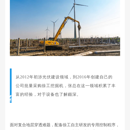
从2012年初涉光伏建设领域，到2016年创建自己的
公司批量采购徐工挖掘机，张总在这一领域积累了丰
富的经验，对于设备也了解颇深。
面对复合地层穿透难题，
配备徐工自主研发的专用控制程序，