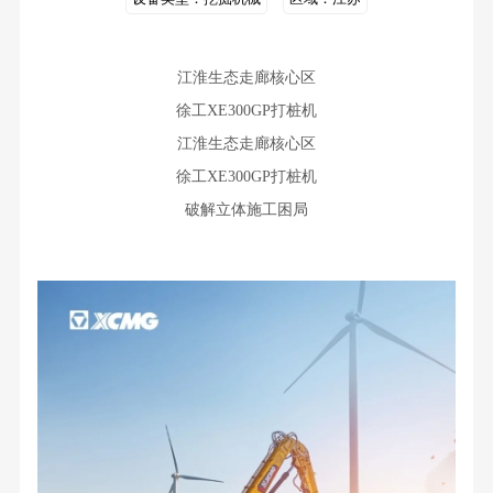
江淮生态走廊核心区
徐工XE300GP打桩机
江淮生态走廊核心区
徐工XE300GP打桩机
破解立体施工困局