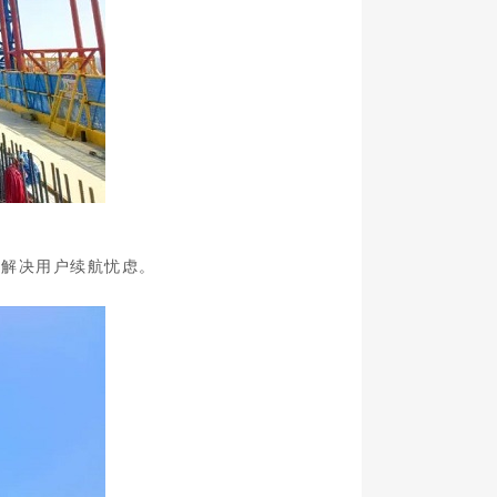
，解决用户续航忧虑。