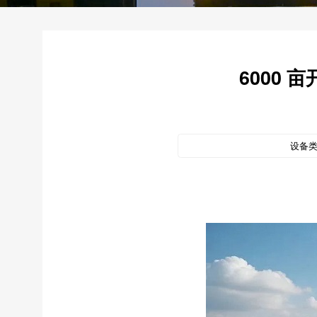
6000
设备