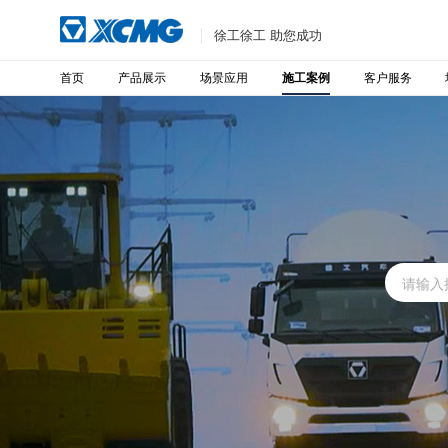
徐工徐工 助您成功
首页
产品展示
场景应用
客户服务
施工案例