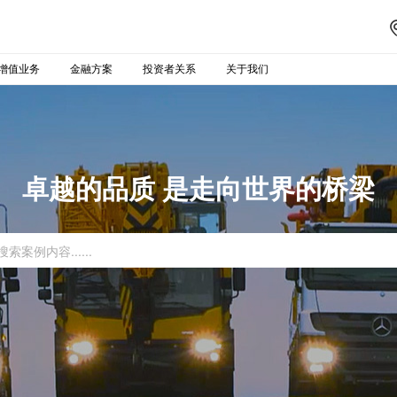
增值业务
金融方案
投资者关系
关于我们
卓越的品质 是走向世界的桥梁