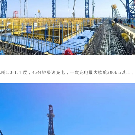
1.3-1.4 度，45分钟极速充电，
一次充电最大续航200km以上