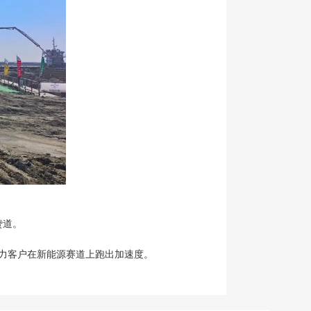
赞道。
力客户在新能源赛道上跑出加速度。