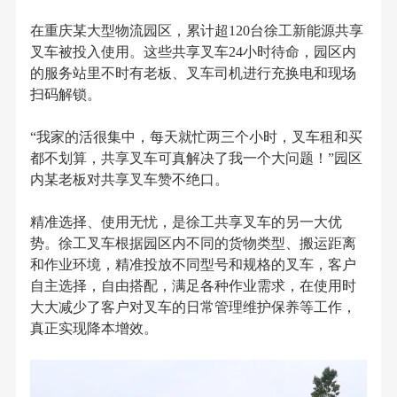
在重庆某大型物流园区，累计超120台徐工新能源共享
叉车被投入使用。这些共享叉车24小时待命，园区内
的服务站里不时有老板、叉车司机进行充换电和现场
扫码解锁。
“我家的活很集中，每天就忙两三个小时，叉车租和买
都不划算，共享叉车可真解决了我一个大问题！”园区
内某老板对共享叉车赞不绝口。
精准选择、使用无忧，是徐工共享叉车的另一大优
势。徐工叉车根据园区内不同的货物类型、搬运距离
和作业环境，精准投放不同型号和规格的叉车，客户
自主选择，自由搭配，满足各种作业需求，在使用时
大大减少了客户对叉车的日常管理维护保养等工作，
真正实现降本增效。