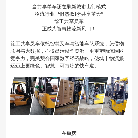
当共享单车还在刷新城市出行模式
物流行业已悄然掀起“共享革命”
徐工共享叉车
正成为智慧物流新风口！
徐工共享叉车依托智慧叉车与智能车队系统，凭借物
联网与大数据，不仅盘活设备资源，更重塑物流园区
竞争力，完美契合国家数字经济战略，使城市物流搬
运迈上更绿色、智慧、可持续的快车道。
在重庆