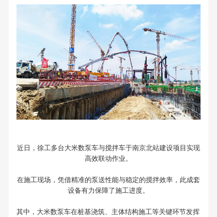
近日，徐工多台大米数泵车与搅拌车于南京北站建设项目实现
高效联动作业。
在施工现场，凭借精准的泵送性能与稳定的搅拌效率，此成套
设备有力保障了施工进度。
其中，大米数泵车在桩基浇筑、主体结构施工等关键环节发挥