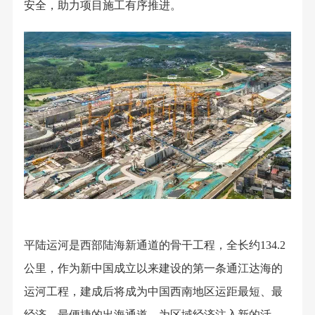
安
全，助力项目施工有序推进。
平陆运河是西部陆海新通道的骨干工程，全长约134.2
公里，作为新中国成立以来建设的第一条通江达海的
运河工程，建成后将成为中国西南地区运距最短、最
经济、最便捷的出海通道，为区域经济注入新的活