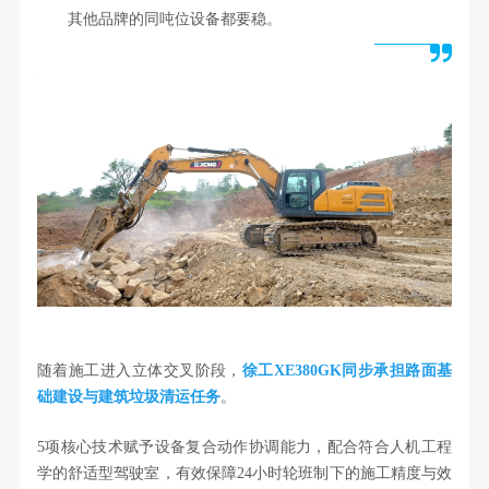
其他品牌的同吨位设备都要稳。
随着施工进入立体交叉阶段，
徐工XE380GK同步承担路面基
础建设与建筑垃圾清运任务
。
5项核心技术赋予设备复合动作协调能力，配合符合人机工程
学的舒适型驾驶室
，有效保障24小时轮班制下的施工精度与效