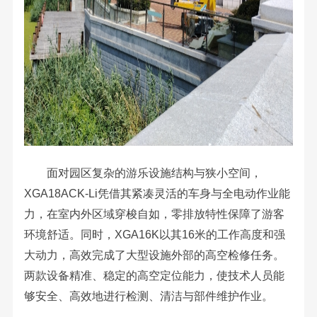
面对园区复杂的游乐设施结构与狭小空间，
XGA18ACK-Li凭借其紧凑灵活的车身与全电动作业能
力，在室内外区域穿梭自如，零排放特性保障了游客
环境舒适。同时，XGA16K以其16米的工作高度和强
大动力，高效完成了大型设施外部的高空检修任务。
两款设备精准、稳定的高空定位能力，使技术人员能
够安全、高效地进行检测、清洁与部件维护作业。