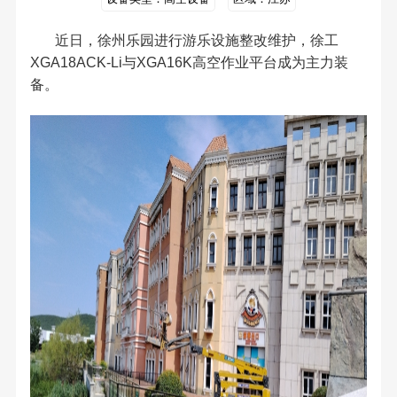
近日，徐州乐园进行游乐设施整改维护，徐工
XGA18ACK-Li与XGA16K高空作业平台成为主力装
备。