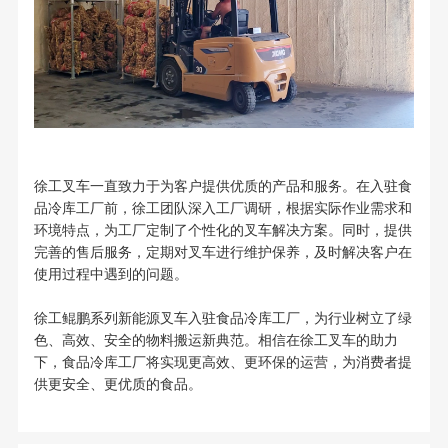
徐工叉车一直致力于为客户提供优质的产品和服务。在入驻食
品冷库工厂前，徐工团队深入工厂调研，根据实际作业需求和
环境特点，为工厂定制了个性化的叉车解决方案。同时，提供
完善的售后服务，定期对叉车进行维护保养，及时解决客户在
使用过程中遇到的问题。
徐工鲲鹏系列新能源叉车入驻食品冷库工厂，为行业树立了绿
色、高效、安全的物料搬运新典范。相信在徐工叉车的助力
下，食品冷库工厂将实现更高效、更环保的运营，为消费者提
供更安全、更优质的食品。