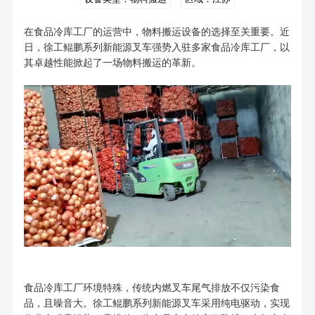
在食品冷库工厂的运营中，物料搬运设备的选择至关重要。近
日，徐工鲲鹏系列新能源叉车强势入驻多家食品冷库工厂，以
其卓越性能掀起了一场物料搬运的革新。
食品冷库工厂环境特殊，传统内燃叉车尾气排放不仅污染食
品，且噪音大。徐工鲲鹏系列新能源叉车采用纯电驱动，实现