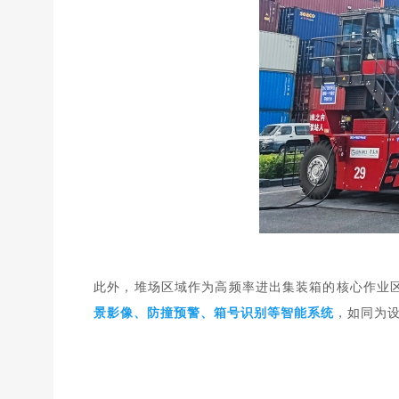
此外
，
堆场区域作为高频率进出集装箱的核心作业
景影像、防撞预警、箱号识别等智能系统
，
如同为设