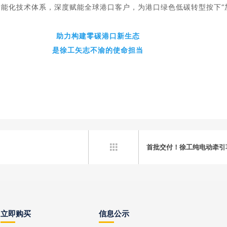
智能化技术体系
，深度赋能全球港口客户，为港口绿色低碳转型按下“
助力构建零碳港口新生态
是徐工矢志不渝的使命担当
首批交付！徐工纯电动牵引

立即购买
信息公示