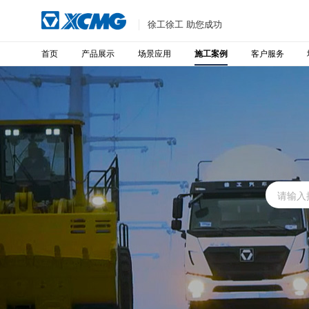
徐工徐工 助您成功
首页
产品展示
场景应用
客户服务
施工案例