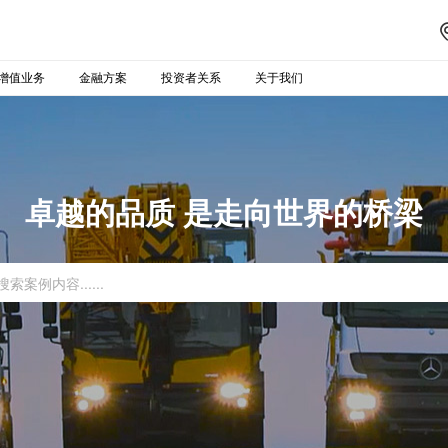
增值业务
金融方案
投资者关系
关于我们
卓越的品质 是走向世界的桥梁