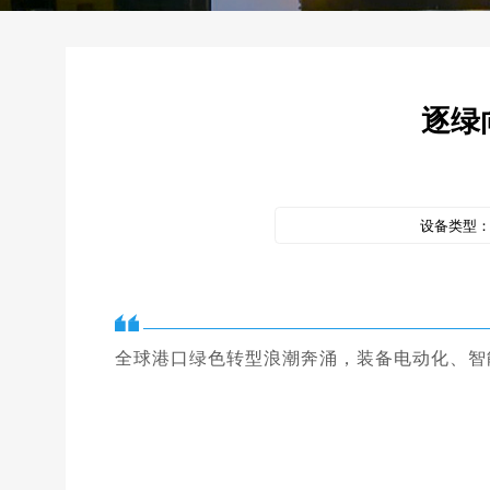
逐绿
设备类型
全球港口绿色转型浪潮奔涌，装备电动化、智