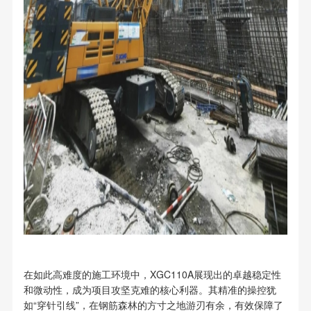
在如此高难度的施工环境中，XGC110A展现出的卓越稳定性
和微动性，成为项目攻坚克难的核心利器。其精准的操控犹
如“穿针引线”，在钢筋森林的方寸之地游刃有余，有效保障了