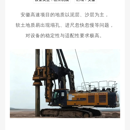
安徽高速项目的地质以泥层、沙层为主，
软土地质易出现塌孔、进尺忽快忽慢等问题，
对设备的稳定性与适配性要求极高。