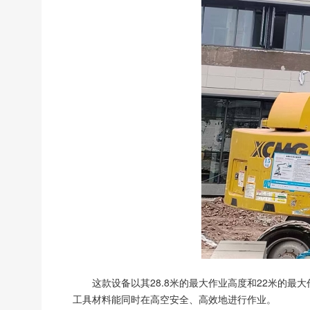
这款设备以其28.8米的最大作业高度和22米的最
工具材料能同时在高空安全、高效地进行作业。