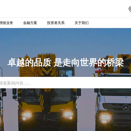
增值业务
金融方案
投资者关系
关于我们
卓越的品质 是走向世界的桥梁