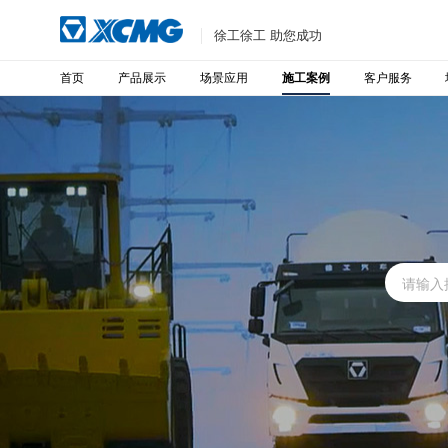
徐工徐工 助您成功
首页
产品展示
场景应用
客户服务
施工案例