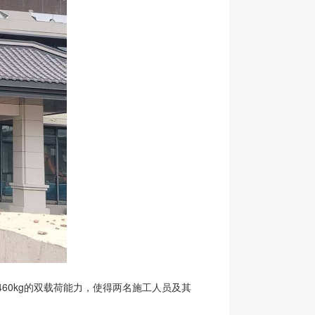
460kg的双载荷能力，使得两名施工人员及其