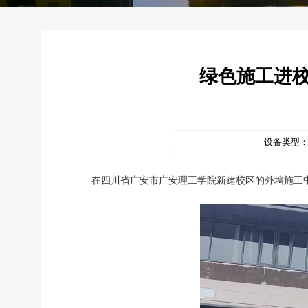
绿色施工进
设备类型
在四川省广安市广安理工学院新建校区的外墙施工中，