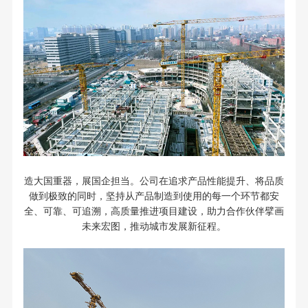
造大国重器，展国企担当。公司在追求产品性能提升、将品质
做到极致的同时，坚持从产品制造到使用的每一个环节都安
全、可靠、可追溯，高质量推进项目建设，助力合作伙伴擘画
未来宏图，推动城市发展新征程。