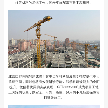
柱等材料的吊运工作，同步实施配套市政工程建设。
北京口腔医院的建成将为其重点学科科研及教学拓展提供更大
承载空间，同时也将有效促进诊疗能力和学科建设能力的全面
提升。凭借着优异的实战表现，XGT8022-20S成为项目工地
上闪耀的明星，以安全、可靠、高效、好用的不凡品质保障项
目建设施工。