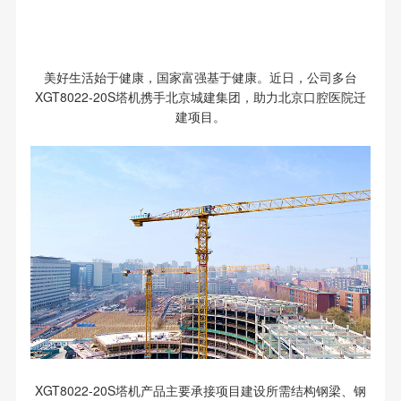
美好生活始于健康，国家富强基于健康。近日，公司多台
XGT8022-20S塔机携手北京城建集团，助力北京口腔医院迁
建项目。
XGT8022-20S塔机产品主要承接项目建设所需结构钢梁、钢