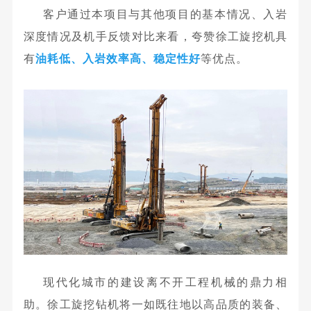
客户通过本项目与其他项目的基本情况、入岩
深度情况及机手反馈对比来看，夸赞徐工旋挖机具
有
油耗低、入岩效率高、稳定性好
等优点。
现代化城市的建设离不开工程机械的鼎力相
助。徐工旋挖钻机将一如既往地
以高品质的装备、