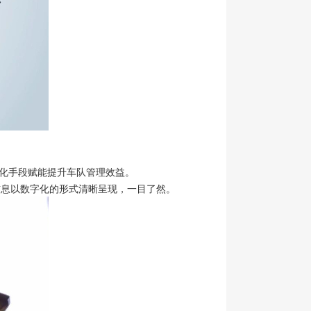
字化手段赋能提升车队管理效益。
信息以数字化的形式清晰呈现，一目了然。