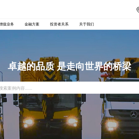
增值业务
金融方案
投资者关系
关于我们
卓越的品质 是走向世界的桥梁