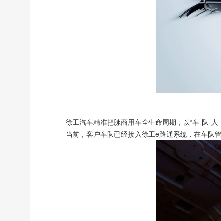
徐工汽车精准把脉商用车全生命周期，以“车-队-
当前，客户车队已经接入徐工e路通系统，在车队