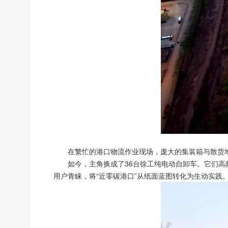
在繁忙的港口物流作业现场，庞大的集装箱与散货
如今，主角换成了36台徐工纯电动自卸车。它们
用户青睐，将“近零碳港口”从纸面蓝图转化为生动实践