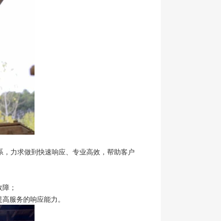
体系，力求做到快速响应、专业高效，帮助客户
故障；
提高服务的响应能力。