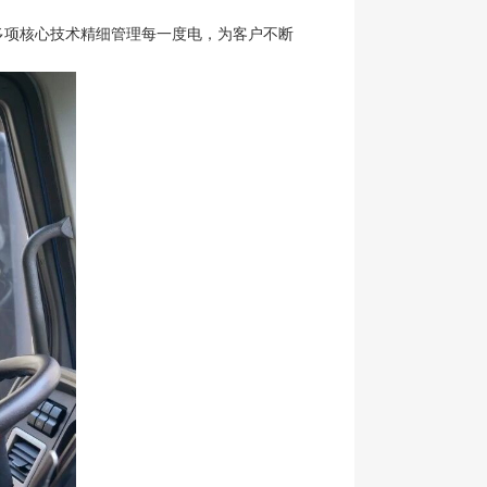
多项核心技术精细管理每一度电，为客户不断