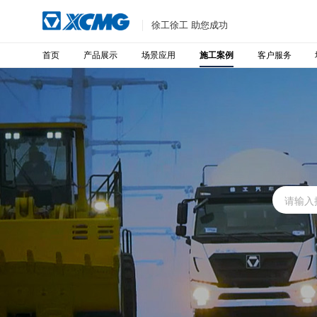
徐工徐工 助您成功
首页
产品展示
场景应用
客户服务
施工案例