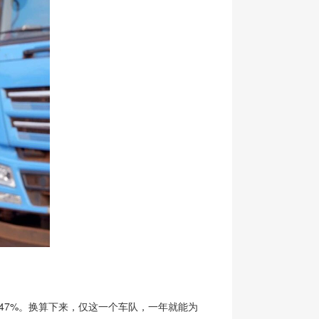
47%。换算下来，仅这一个车队，一年就能为