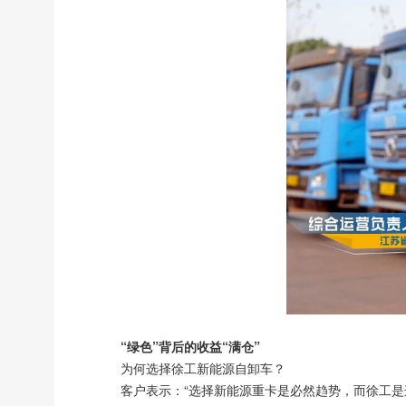
“绿色”背后的收益“满仓”
为何选择徐工新能源自卸车？
客户表示：“选择新能源重卡是必然趋势，而徐工