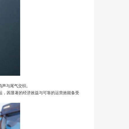
鸣声与尾气交织。
运，因显著的经济效益与可靠的运营效能备受