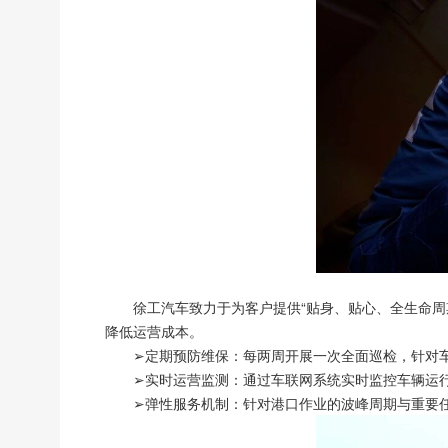
徐工汽车致力于为客户提供“贴身、贴心、全生命周
降低运营成本。
➢定期预防维保：每两周开展一次全面巡检，针对
➢实时运营监测：通过车联网系统实时监控车辆运
➢弹性服务机制：针对港口作业的波峰周期与重要