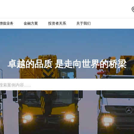
增值业务
金融方案
投资者关系
关于我们
卓越的品质 是走向世界的桥梁