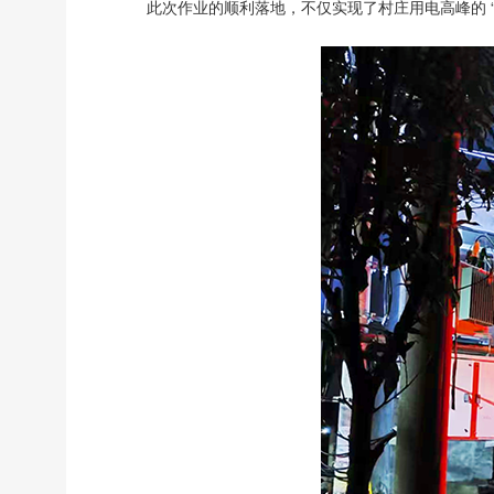
此次作业的顺利落地，不仅实现了村庄用电高峰的 