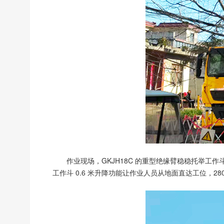
作业现场，GKJH18C 的重型绝缘臂稳稳托举工
工作斗 0.6 米升降功能让作业人员从地面直达工位，28