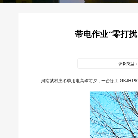
带电作业“零打扰
设备类型
河南某村庄冬季用电高峰前夕，一台徐工 GKJH18