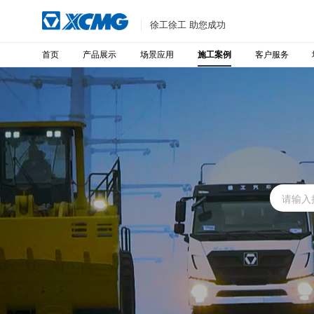
徐工徐工 助您成功
首页
产品展示
场景应用
客户服务
施工案例