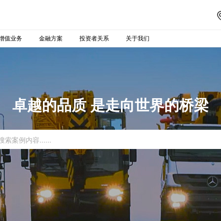
增值业务
金融方案
投资者关系
关于我们
卓越的品质 是走向世界的桥梁