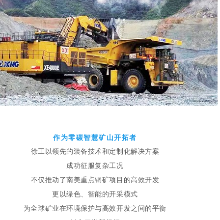
作为
零碳智慧矿山开拓者
徐工以领先的装备技术和定制化解决方案
成功征服复杂工况
不仅推动了南美重点铜矿项目的高效开发
更以绿色、智能的开采模式
为全球矿业在环境保护与高效开发
之间的平衡