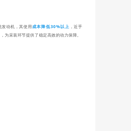
成本降低30%以上
统发动机，其使用
，近乎
%
，为采装环节提供了稳定高效的动力保障。