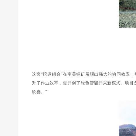
这套“挖运组合”在南美铜矿展现出强大的协同效应，
升了作业效率，更开创了绿色智能开采新模式。项目负责人
欣喜。”