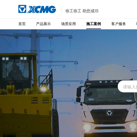
徐工徐工 助您成功
首页
产品展示
场景应用
客户服务
施工案例