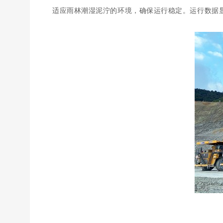
适应雨林潮湿泥泞的环境，确保运行稳定。运行数据