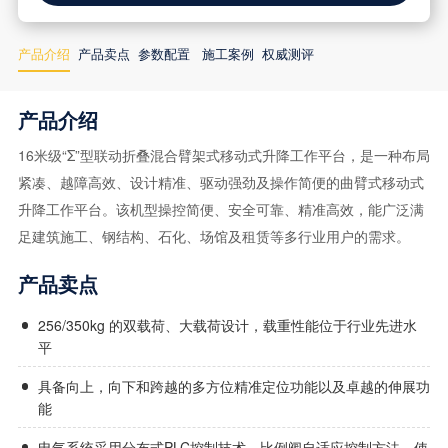
产品介绍
产品卖点
参数配置
施工案例
权威测评
产品介绍
16米级“Σ”型联动折叠混合臂架式移动式升降工作平台，是一种布局
紧凑、越障高效、设计精准、驱动强劲及操作简便的曲臂式移动式
升降工作平台。该机型操控简便、安全可靠、精准高效，能广泛满
足建筑施工、钢结构、石化、场馆及租赁等多行业用户的需求。
产品卖点
256/350kg 的双载荷、大载荷设计，载重性能位于行业先进水
平
具备向上，向下和跨越的多方位精准定位功能以及卓越的伸展功
能
电气系统采用分布式PLC控制技术，比例阀自适应控制方法，使