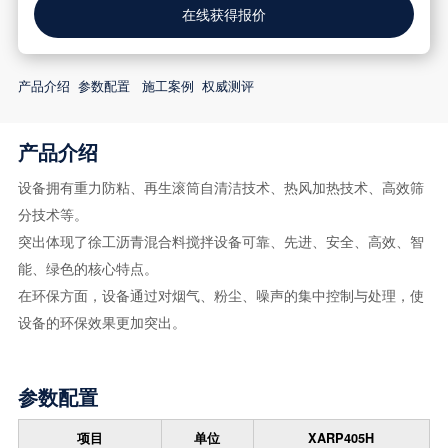
在线获得报价
产品介绍
参数配置
施工案例
权威测评
产品介绍
设备拥有重力防粘、再生滚筒自清洁技术、热风加热技术、高效筛
分技术等。
突出体现了徐工沥青混合料搅拌设备可靠、先进、安全、高效、智
能、绿色的核心特点。
在环保方面，设备通过对烟气、粉尘、噪声的集中控制与处理，使
设备的环保效果更加突出。
参数配置
项目
单位
XARP405H