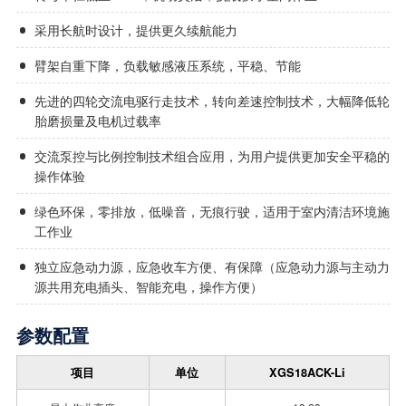
采用长航时设计，提供更久续航能力
臂架自重下降，负载敏感液压系统，平稳、节能
先进的四轮交流电驱行走技术，转向差速控制技术，大幅降低轮
胎磨损量及电机过载率
交流泵控与比例控制技术组合应用，为用户提供更加安全平稳的
操作体验
绿色环保，零排放，低噪音，无痕行驶，适用于室内清洁环境施
工作业
独立应急动力源，应急收车方便、有保障（应急动力源与主动力
源共用充电插头、智能充电，操作方便）
参数配置
项目
单位
XGS18ACK-Li