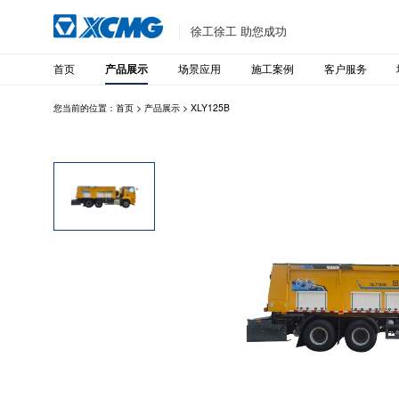
徐工徐工 助您成功
首页
场景应用
施工案例
客户服务
产品展示
您当前的位置：
首页
>
产品展示
>
XLY125B