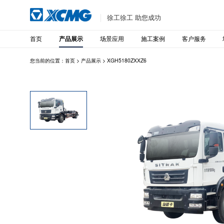
徐工徐工 助您成功
首页
场景应用
施工案例
客户服务
产品展示
您当前的位置：
首页
>
产品展示
>
XGH5180ZXXZ6