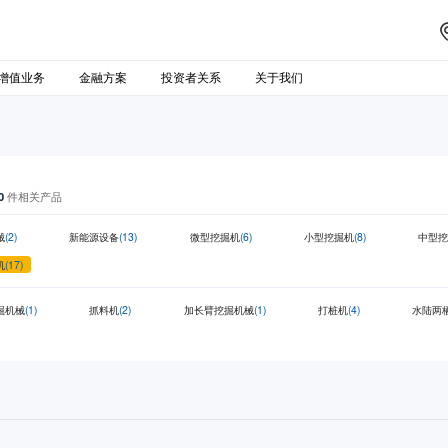
增值业务
金融方案
投资者关系
关于我们
0
件相关产品
械
(2)
新能源设备
(13)
微型挖掘机
(6)
小型挖掘机
(8)
中型挖
机
(17)
掘机械
(1)
抓料机
(2)
加长臂挖掘机械
(1)
打桩机
(4)
水陆两