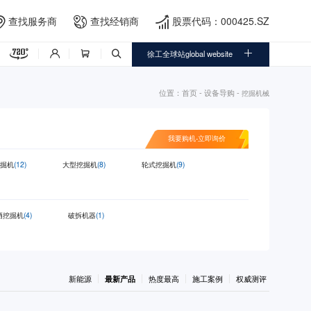
查找服务商
查找经销商
股票代码：000425.SZ





徐工全球站global website



位置：
首页
-
设备导购
-
挖掘机械
我要购机-立即询价
掘机
(12)
大型挖掘机
(8)
轮式挖掘机
(9)
栖挖掘机
(4)
破拆机器
(1)
新能源
最新产品
热度最高
施工案例
权威测评