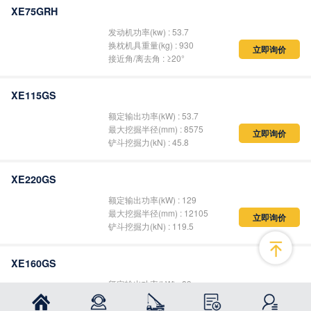
立即询价
XE135F
发动机功率 : 72.7
立即询价
XE75GRH
发动机功率(kw) : 53.7
换枕机具重量(kg) : 930
接近角/离去角 : ≥20°
立即询价
XE115GS
额定输出功率(kW) : 53.7