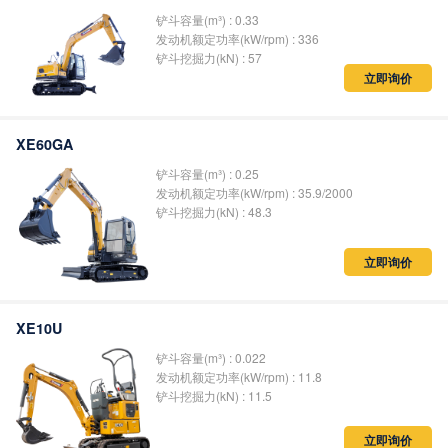
铲斗容量(m³) : 0.33
发动机额定功率(kW/rpm) : 336
铲斗挖掘力(kN) : 57
立即询价
XE60GA
铲斗容量(m³) : 0.25
发动机额定功率(kW/rpm) : 35.9/2000
铲斗挖掘力(kN) : 48.3
立即询价
XE10U
铲斗容量(m³) : 0.022
发动机额定功率(kW/rpm) : 11.8
铲斗挖掘力(kN) : 11.5
立即询价