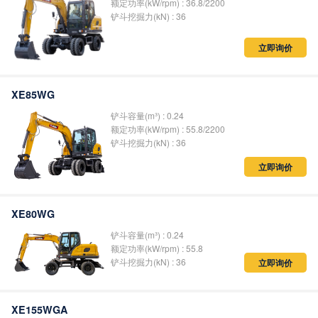
额定功率(kW/rpm) : 36.8/2200
铲斗挖掘力(kN) : 36
立即询价
XE85WG
铲斗容量(m³) : 0.24
额定功率(kW/rpm) : 55.8/2200
铲斗挖掘力(kN) : 36
立即询价
XE80WG
铲斗容量(m³) : 0.24
额定功率(kW/rpm) : 55.8
铲斗挖掘力(kN) : 36
立即询价
XE155WGA