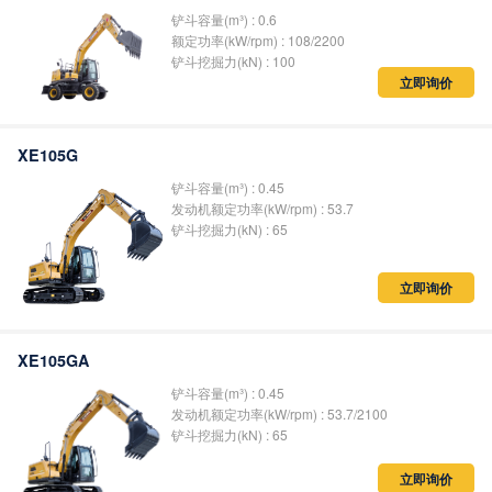
铲斗容量(m³) : 0.6
额定功率(kW/rpm) : 108/2200
铲斗挖掘力(kN) : 100
立即询价
XE105G
铲斗容量(m³) : 0.45
发动机额定功率(kW/rpm) : 53.7
铲斗挖掘力(kN) : 65
立即询价
XE105GA
铲斗容量(m³) : 0.45
发动机额定功率(kW/rpm) : 53.7/2100
铲斗挖掘力(kN) : 65
立即询价