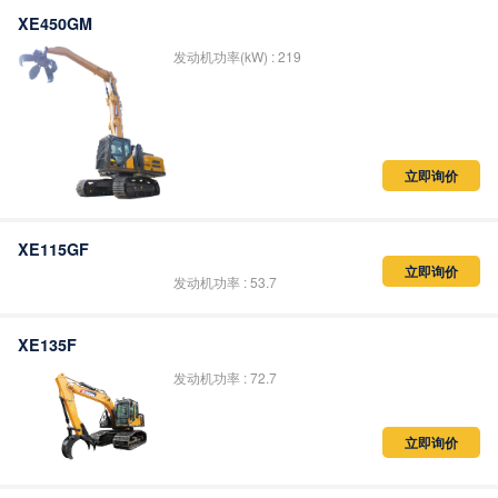
立即询价
XE450GM
发动机功率(kW) : 219
立即询价
XE115GF
发动机功率 : 53.7