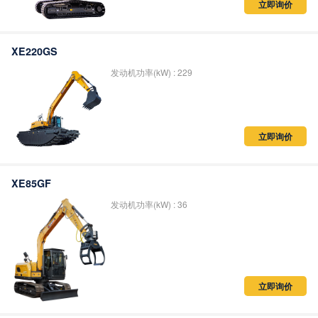
立即询价
XE220GS
发动机功率(kW) : 229
立即询价
XE85GF
发动机功率(kW) : 36