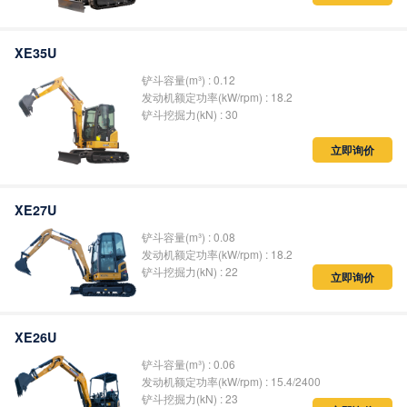
XE35U
铲斗容量(m³) : 0.12
发动机额定功率(kW/rpm) : 18.2
铲斗挖掘力(kN) : 30
立即询价
XE27U
铲斗容量(m³) : 0.08
发动机额定功率(kW/rpm) : 18.2
铲斗挖掘力(kN) : 22
立即询价
XE26U
铲斗容量(m³) : 0.06
发动机额定功率(kW/rpm) : 15.4/2400
铲斗挖掘力(kN) : 23