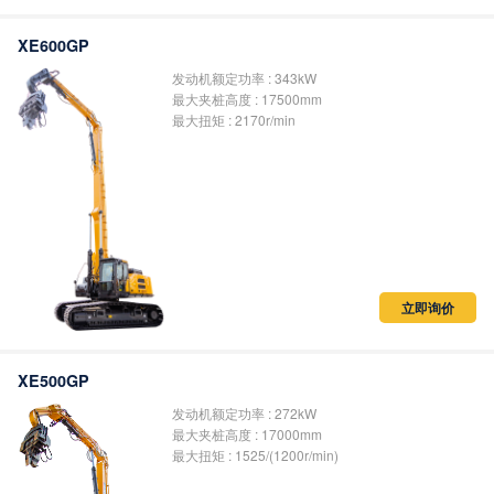
XE600GP
发动机额定功率 : 343kW
最大夹桩高度 : 17500mm
最大扭矩 : 2170r/min
立即询价
XE500GP
发动机额定功率 : 272kW
最大夹桩高度 : 17000mm
最大扭矩 : 1525/(1200r/min)