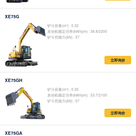
XE75G
铲斗容量(m³) : 0.32
发动机额定功率(kW/rpm) : 36.8/2200
铲斗挖掘力(kN) : 57
立即询价
XE75GH
铲斗容量(m³) : 0.35
发动机额定功率(kW/rpm) : 53.7/2100
铲斗挖掘力(kN) : 57
立即询价
XE75GA