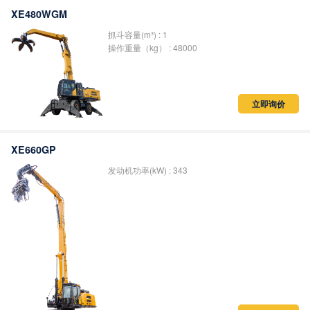
发动机功率kw : 48
冲击功J : 855
立即询价
XE480WGM
抓斗容量(m³) : 1
操作重量（kg） : 48000
立即询价
XE660GP
发动机功率(kW) : 343