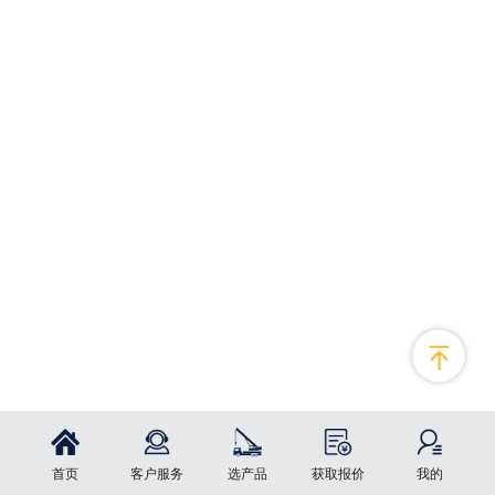
首页
客户服务
选产品
获取报价
我的