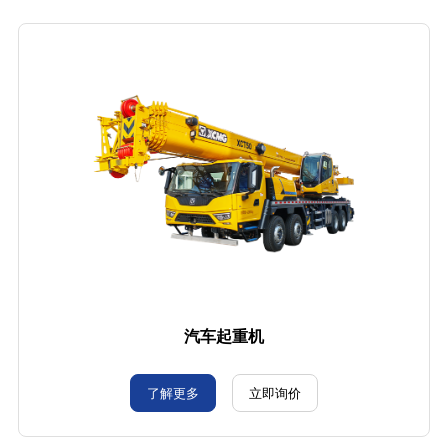
汽车起重机
了解更多
立即询价