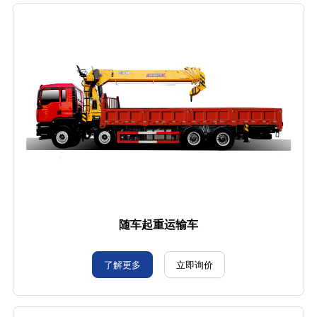
随车起重运输车
了解更多
立即询价