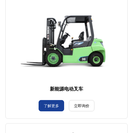
新能源电动叉车
了解更多
立即询价