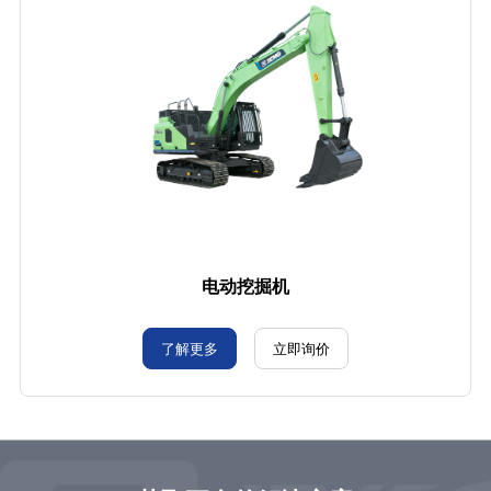
电动挖掘机
了解更多
立即询价