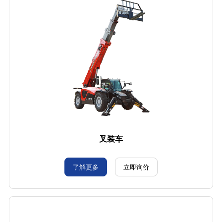
叉装车
了解更多
立即询价