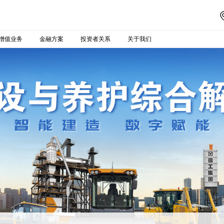
增值业务
金融方案
投资者关系
关于我们