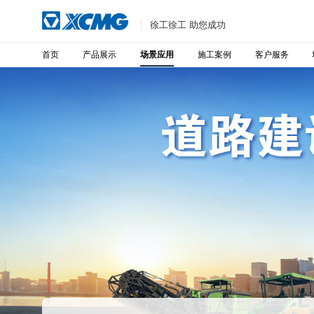
徐工徐工 助您成功
首页
产品展示
施工案例
客户服务
场景应用