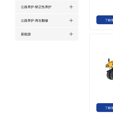
公路养护-矫正性养护
了解
公路养护-再生翻修
新能源
了解