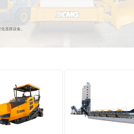
套化道路设备。