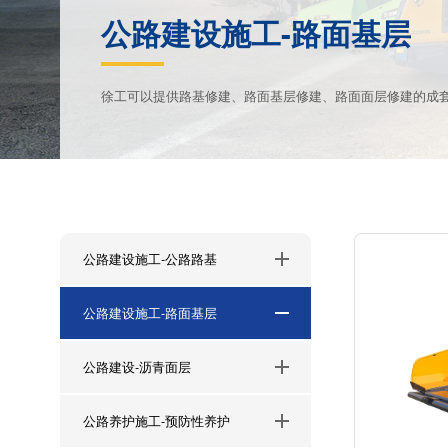
公路建设施工-路面基层
徐工可以提供路基修建、路面基层修建、路面面层修建的成
公路建设施工-公路路基
公路建设施工-路面基层
公路建设-沥青面层
公路养护施工-预防性养护