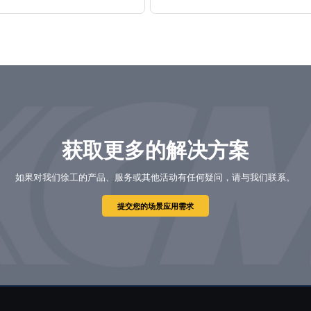
获取更多的解决方案
如果对我们徐工的产品、服务或其他活动有任何疑问，请与我们联系。
提交您的场景应用需求