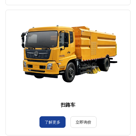
扫路车
了解更多
立即询价