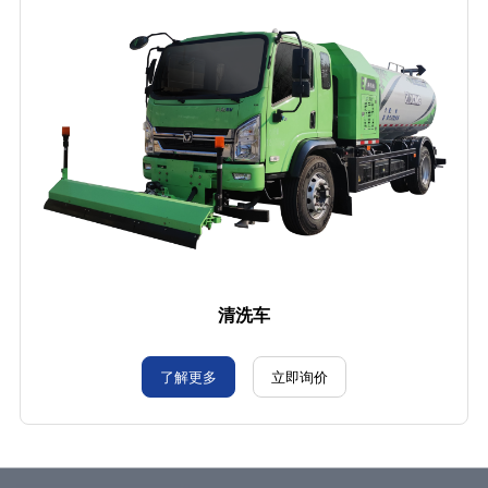
清洗车
了解更多
立即询价