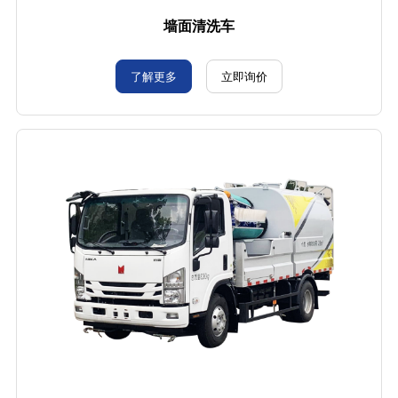
墙面清洗车
了解更多
立即询价