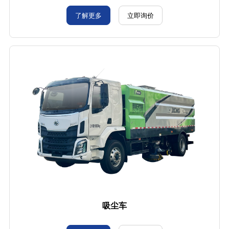
了解更多
立即询价
吸尘车