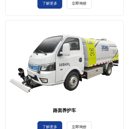
了解更多
立即询价
路面养护车
了解更多
立即询价