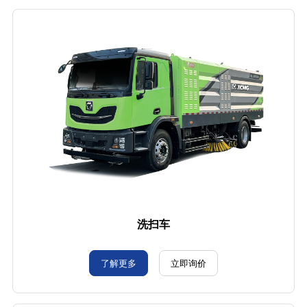
洗扫车
了解更多
立即询价