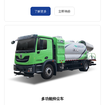
了解更多
立即询价
多功能抑尘车