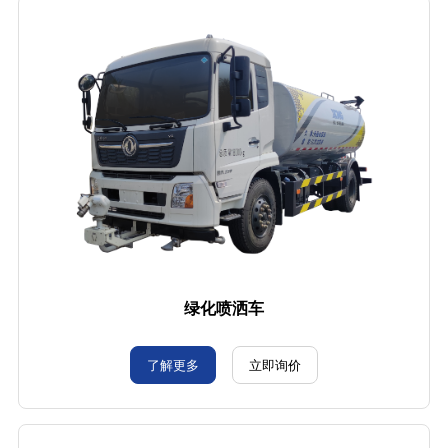
绿化喷洒车
了解更多
立即询价