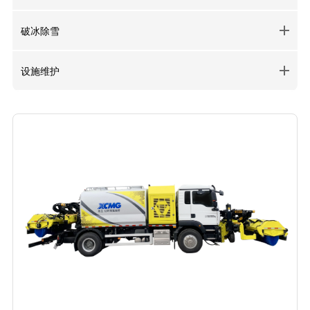
破冰除雪
设施维护