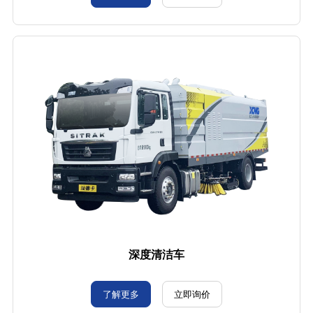
深度清洁车
了解更多
立即询价