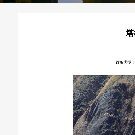
塔
设备类型