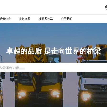
增值业务
金融方案
投资者关系
关于我们
卓越的品质 是走向世界的桥梁