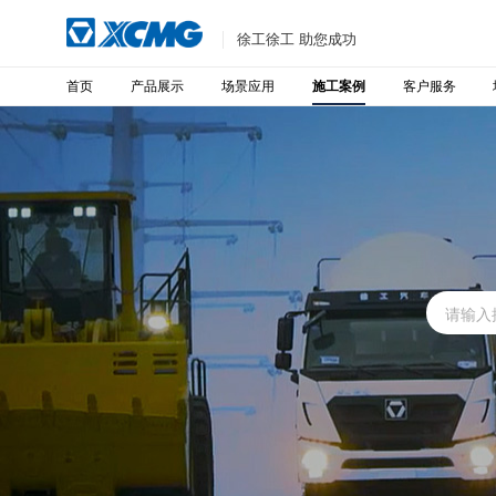
徐工徐工 助您成功
首页
产品展示
场景应用
客户服务
施工案例