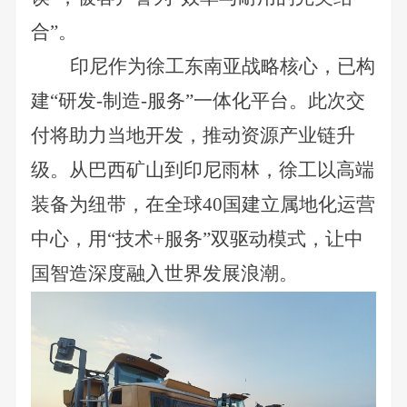
合”。
印尼作为徐工东南亚战略核心，已构
建“研发-制造-服务”一体化平台。此次交
付将助力当地开发，推动资源产业链升
级。从巴西矿山到印尼雨林，徐工以高端
装备为纽带，在全球40国建立属地化运营
中心，用“技术+服务”双驱动模式，让中
国智造深度融入世界发展浪潮。