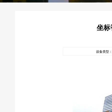
坐标
设备类型