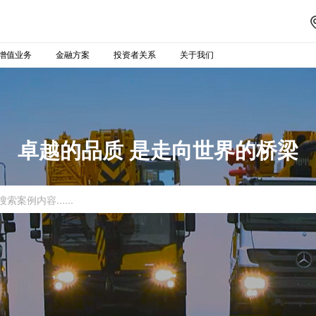
增值业务
金融方案
投资者关系
关于我们
卓越的品质 是走向世界的桥梁