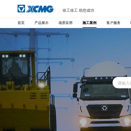
徐工徐工 助您成功
首页
产品展示
场景应用
客户服务
施工案例