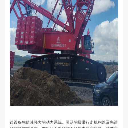
该设备凭借其强大的动力系统、灵活的履带行走机构以及先进