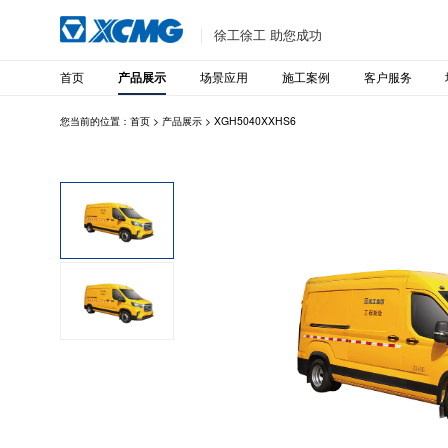
徐工徐工 助您成功
首页
场景应用
施工案例
客户服务
产品展示
您当前的位置：
首页
>
产品展示
>
XGH5040XXHS6